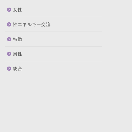
女性
性エネルギー交流
特徴
男性
統合