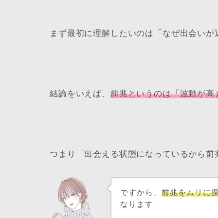
まず最初に理解したいのは「なぜ出会いが
結論をいえば、
前兆というのは「波動が高
つまり「出会える状態になっているから前
ですから、
前兆をムリに
なります