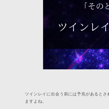
ツインレイに出会う前には予兆があるとさ
ますよね。