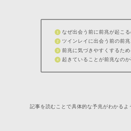
なぜ出会う前に前兆が起こる
ツインレイに出会う前の前兆
前兆に気づきやすくするため
起きていることが前兆なのか
記事を読むことで具体的な予兆がわかるよ