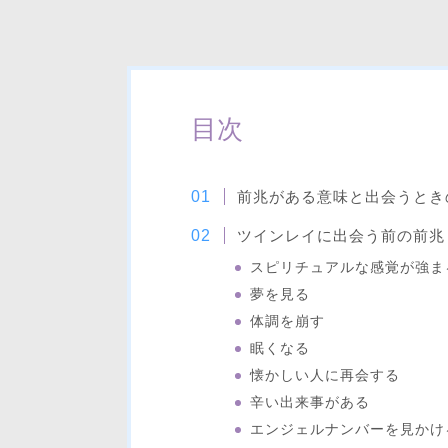
目次
前兆がある意味と出会うとき
ツインレイに出会う前の前兆
スピリチュアルな感覚が強ま
夢を見る
体調を崩す
眠くなる
懐かしい人に再会する
辛い出来事がある
エンジェルナンバーを見かけ