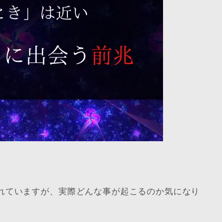
れていますが、実際どんな事が起こるのか気になり