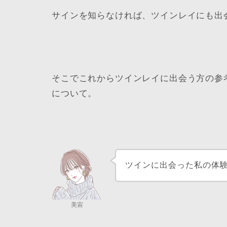
サインを知らなければ、ツインレイにも出
そこでこれからツインレイに出会う方の参
について。
ツインに出会った私の体
美宙