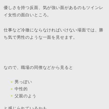
優しさを持つ反面、気が強い面があるのもツインレ
イ女性の面白いところ。
仕事など冷徹にならなければいけない場面では、勝
ち気で男性のような一面を見せます。
なので、職場の同僚などから見ると
男っぽい
中性的
父親のよう
と感じられているかも。