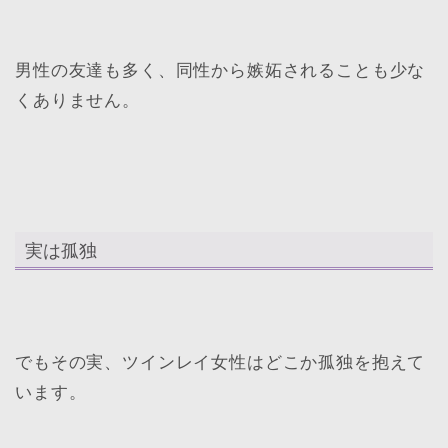
男性の友達も多く、同性から嫉妬されることも少な
くありません。
実は孤独
でもその実、ツインレイ女性はどこか孤独を抱えて
います。