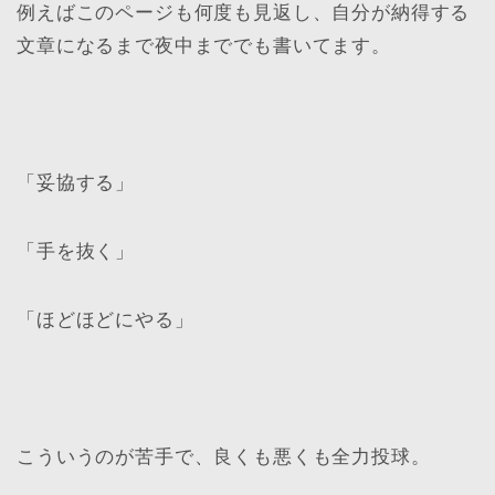
例えばこのページも何度も見返し、自分が納得する
文章になるまで夜中まででも書いてます。
「妥協する」
「手を抜く」
「ほどほどにやる」
こういうのが苦手で、良くも悪くも全力投球。