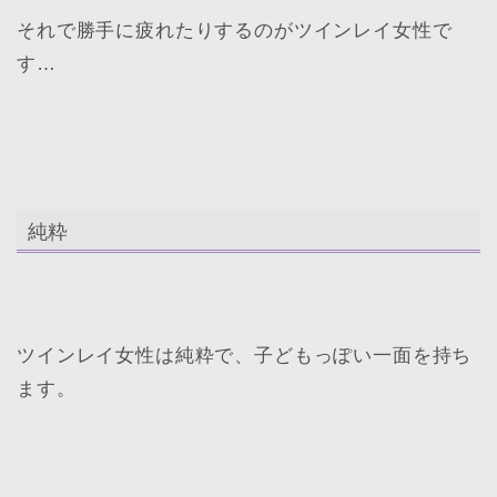
それで勝手に疲れたりするのがツインレイ女性で
す…
純粋
ツインレイ女性は純粋で、子どもっぽい一面を持ち
ます。