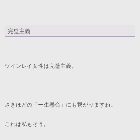
完璧主義
ツインレイ女性は完璧主義。
さきほどの「一生懸命」にも繋がりますね。
これは私もそう。