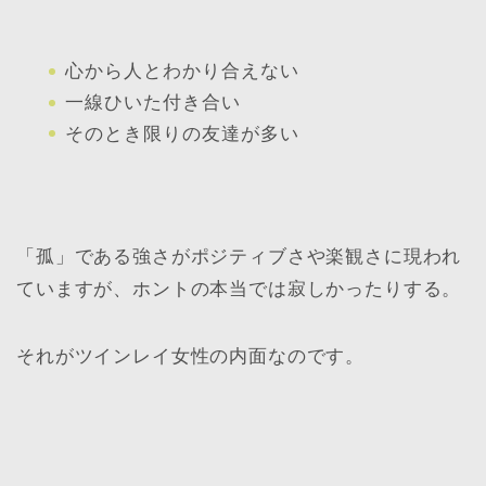
心から人とわかり合えない
一線ひいた付き合い
そのとき限りの友達が多い
「孤」である強さがポジティブさや楽観さに現われ
ていますが、ホントの本当では寂しかったりする。
それがツインレイ女性の内面なのです。