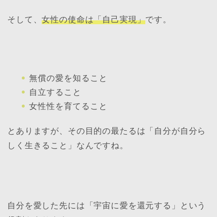
そして、
女性の使命は「自己実現」
です。
無償の愛を知ること
自立すること
女性性を育てること
とありますが、その目的の最たるは「自分が自分ら
しく生きること」なんですね。
自分を愛した先には「宇宙に愛を還元する」という