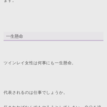
ます。
一生懸命
ツインレイ女性は何事にも一生懸命。
代表されるのは仕事でしょうか。