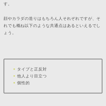
す。
顔やカラダの造りはもちろん人それぞれですが、そ
れでも概ね以下のような共通点はあるといえるでし
ょう。
タイプと正反対
他人より目立つ
個性的