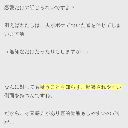
恋愛だけの話じゃないですよ？
例えばわたしは、夫がボケでついた嘘を信じてしま
います笑
（無知なだけだったりもしますが…）
なんに対しても
疑うことを知らず、影響されやすい
側面を持つんですね。
だからこそ直感力があり霊的覚醒もしやすいのです
が…