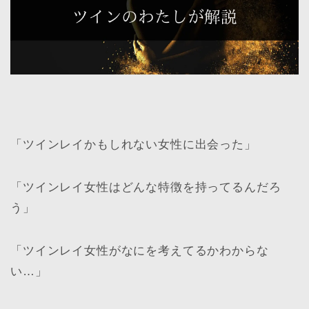
「ツインレイかもしれない女性に出会った」
「ツインレイ女性はどんな特徴を持ってるんだろ
う」
「ツインレイ女性がなにを考えてるかわからな
い…」