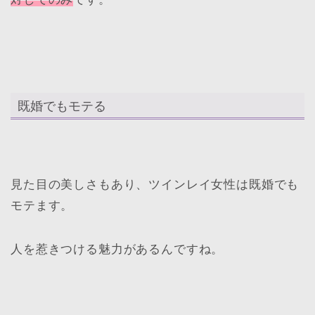
既婚でもモテる
見た目の美しさもあり、ツインレイ女性は既婚でも
モテます。
人を惹きつける魅力があるんですね。