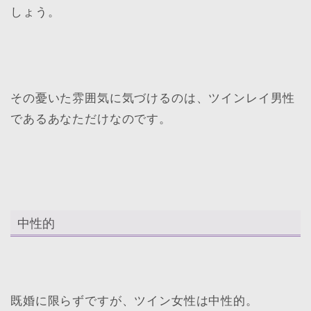
しょう。
その憂いた雰囲気に気づけるのは、ツインレイ男性
であるあなただけなのです。
中性的
既婚に限らずですが、ツイン女性は中性的。