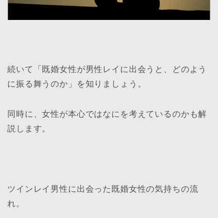
続いて「既婚女性が男性レイに出会うと、どのよう
に振る舞うのか」を知りましょう。
同時に、女性が本心ではなにを考えているのかも解
説します。
ツインレイ男性に出会った既婚女性の気持ちの流
れ。