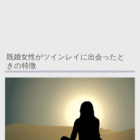
既婚女性がツインレイに出会ったと
きの特徴