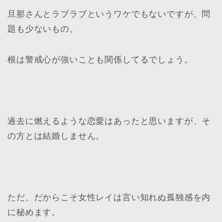
旦那さんとラブラブというワケでもないですが、問
題も少ないもの。
根は警戒心が強いことも関係してるでしょう。
過去に燃えるような恋愛はあったと思いますが、そ
の方とは結婚しません。
ただ、だからこそ女性レイは言い知れぬ孤独感を内
に秘めます。