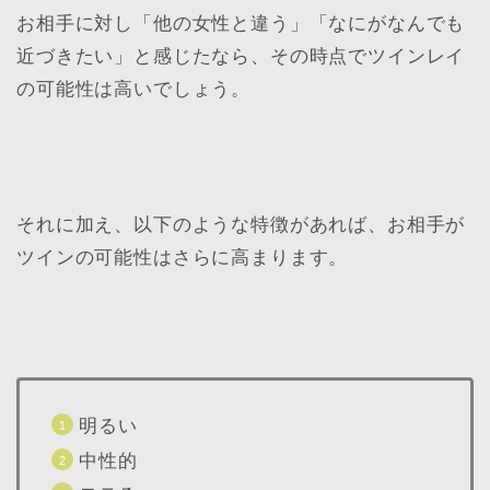
お相手に対し「他の女性と違う」「なにがなんでも
近づきたい」と感じたなら、その時点でツインレイ
の可能性は高いでしょう。
それに加え、以下のような特徴があれば、お相手が
ツインの可能性はさらに高まります。
明るい
中性的