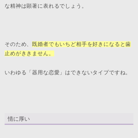
な精神は顕著に表れるでしょう。
そのため、
既婚者でもいちど相手を好きになると歯
止めがききません。
いわゆる「器用な恋愛」はできないタイプですね。
情に厚い