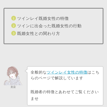
ツインレイ既婚女性の特徴
ツインに出会った既婚女性の行動
既婚女性との関わり方
全般的な
ツインレイ女性の特徴
はこち
らのページで解説しています
美宙
既婚者の特徴とあわせてご覧ください
ませ