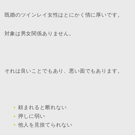
既婚のツインレイ女性はとにかく情に厚いです。
対象は男女関係ありません。
それは良いことでもあり、悪い面でもあります。
頼まれると断れない
押しに弱い
他人を見捨てられない