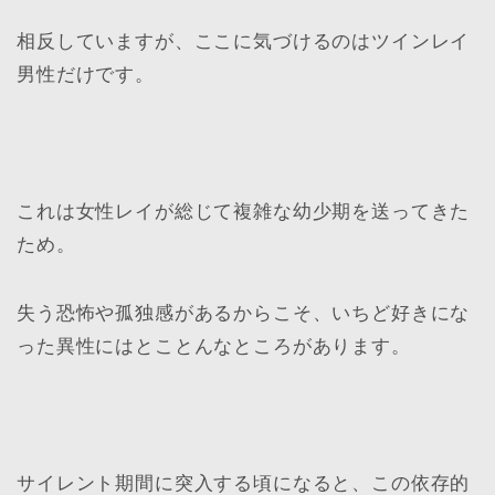
相反していますが、ここに気づけるのはツインレイ
男性だけです。
これは女性レイが総じて複雑な幼少期を送ってきた
ため。
失う恐怖や孤独感があるからこそ、いちど好きにな
った異性にはとことんなところがあります。
サイレント期間に突入する頃になると、この依存的