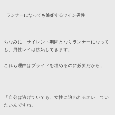
ランナーになっても嫉妬するツイン男性
ちなみに、サイレント期間となりランナーになって
も、男性レイは嫉妬してきます。
これも理由はプライドを埋めるのに必要だから。
「自分は逃げていても、女性に追われるオレ」でい
たいんですね。