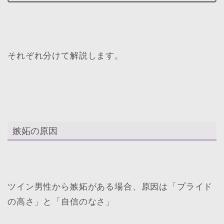
それぞれ分けて解説します。
嫉妬の原因
ツイン男性から嫉妬がある場合、原因は「プライド
の高さ」と「自信のなさ」