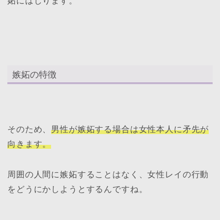
妬にはしります。
嫉妬の特徴
そのため、
男性が嫉妬する場合は女性本人に矛先が
向きます。
周囲の人間に嫉妬することはなく、女性レイの行動
をどうにかしようとするんですね。