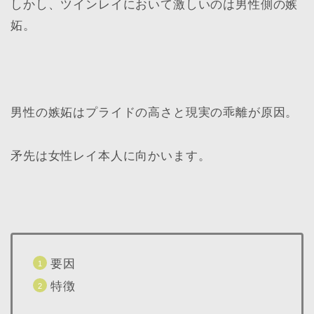
しかし、ツインレイにおいて激しいのは男性側の嫉
妬。
男性の嫉妬はプライドの高さと現実の乖離が原因。
矛先は女性レイ本人に向かいます。
要因
特徴