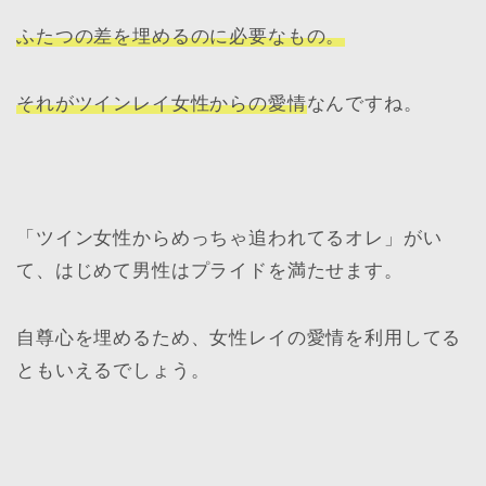
ふたつの差を埋めるのに必要なもの。
それがツインレイ女性からの愛情
なんですね。
「ツイン女性からめっちゃ追われてるオレ」がい
て、はじめて男性はプライドを満たせます。
自尊心を埋めるため、女性レイの愛情を利用してる
ともいえるでしょう。