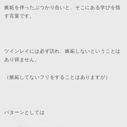
嫉妬を伴ったぶつかり合いと、そこにある学びを指
す言葉です。
ツインレイには必ず訪れ、嫉妬しないということは
あり得ません。
（嫉妬してないフリをすることはありますが）
パターンとしては