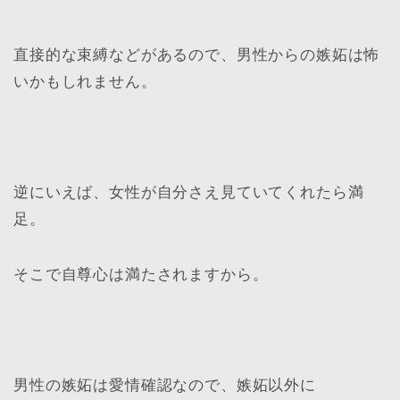
直接的な束縛などがあるので、男性からの嫉妬は怖
いかもしれません。
逆にいえば、女性が自分さえ見ていてくれたら満
足。
そこで自尊心は満たされますから。
男性の嫉妬は愛情確認なので、嫉妬以外に