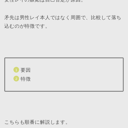
矛先は男性レイ本人ではなく周囲で、比較して落ち
込むのが特徴です。
要因
特徴
こちらも順番に解説します。