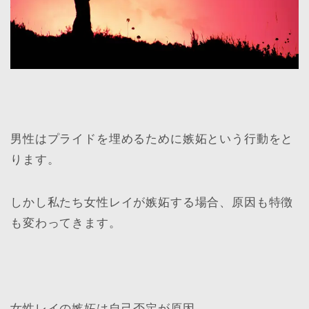
男性はプライドを埋めるために嫉妬という行動をと
ります。
しかし私たち女性レイが嫉妬する場合、原因も特徴
も変わってきます。
女性レイの嫉妬は自己否定が原因。