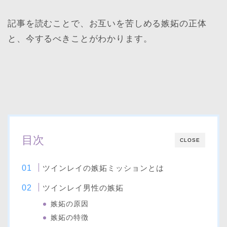
記事を読むことで、お互いを苦しめる嫉妬の正体
と、今するべきことがわかります。
目次
CLOSE
ツインレイの嫉妬ミッションとは
ツインレイ男性の嫉妬
嫉妬の原因
嫉妬の特徴