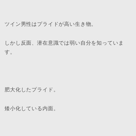
ツイン男性はプライドが高い生き物。
しかし反面、潜在意識では弱い自分を知っていま
す。
肥大化したプライド。
矮小化している内面。