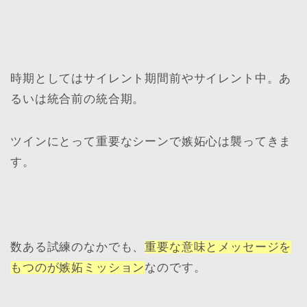
時期としてはサイレント期間前やサイレント中。あ
るいは統合前の統合期。
ツインにとって重要なシーンで嫉妬心は襲ってきま
す。
数ある試練のなかでも、
重要な意味とメッセージを
もつのが嫉妬ミッション
なのです。