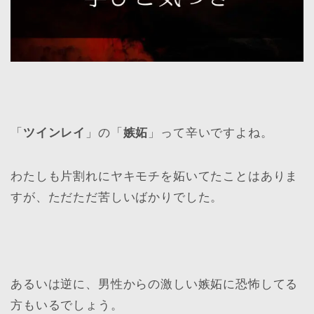
「
ツインレイ
」の「
嫉妬
」って辛いですよね。
わたしも片割れにヤキモチを妬いてたことはありま
すが、ただただ苦しいばかりでした。
あるいは逆に、男性からの激しい嫉妬に恐怖してる
方もいるでしょう。