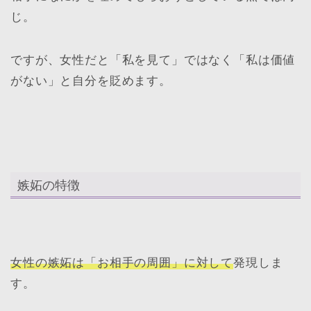
じ。
ですが、女性だと「私を見て」ではなく「私は価値
がない」と自分を貶めます。
嫉妬の特徴
女性の嫉妬は「お相手の周囲」に対して
発現しま
す。