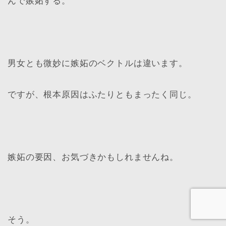
んで嫉妬する。
男女とも微妙に嫉妬のベクトルは違います。
ですが、根本原因はふたりともまったく同じ。
嫉妬の要因、お気づきかもしれませんね。
そう。