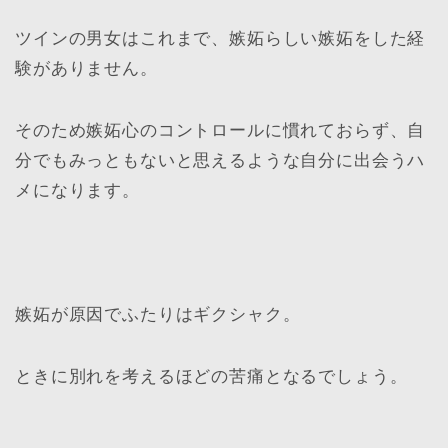
ツインの男女はこれまで、嫉妬らしい嫉妬をした経
験がありません。
そのため嫉妬心のコントロールに慣れておらず、自
分でもみっともないと思えるような自分に出会うハ
メになります。
嫉妬が原因でふたりはギクシャク。
ときに別れを考えるほどの苦痛となるでしょう。