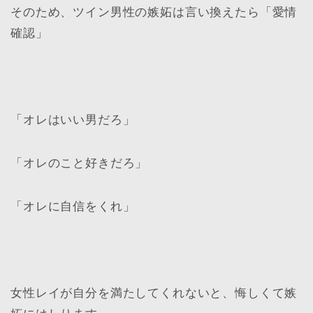
そのため、ツイン男性の嫉妬は言い換えたら「愛情
確認」
「オレはいい男だろ」
「オレのこと好きだろ」
「オレに自信をくれ」
女性レイが自分を満たしてくれないと、悔しくて嫉