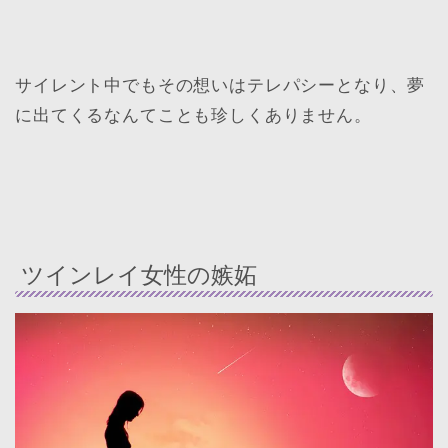
サイレント中でもその想いはテレパシーとなり、夢
に出てくるなんてことも珍しくありません。
ツインレイ女性の嫉妬