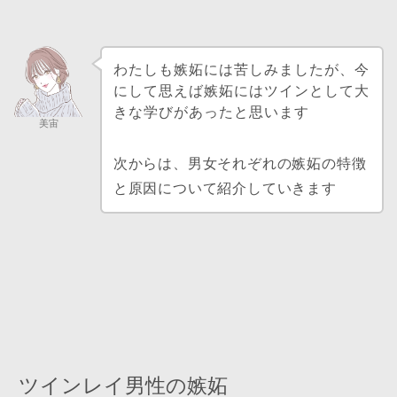
わたしも嫉妬には苦しみましたが、今
にして思えば嫉妬にはツインとして大
きな学びがあったと思います
美宙
次からは、男女それぞれの嫉妬の特徴
と原因について紹介していきます
ツインレイ男性の嫉妬