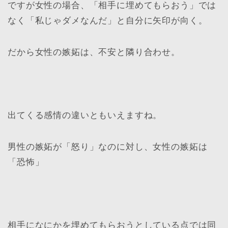
ですが女性の場合、「相手に埋めてもらおう」では
なく「私じゃダメなんだ」と自分に矢印が向く。
だから女性の嫉妬は、不安と隣り合わせ。
出てくる感情の違いともいえますね。
男性の嫉妬が「怒り」なのに対し、女性の嫉妬は
「恐怖」
相手になにかを埋めてもらおうとしている点では同