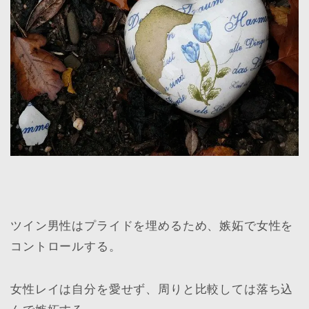
ツイン男性はプライドを埋めるため、嫉妬で女性を
コントロールする。
女性レイは自分を愛せず、周りと比較しては落ち込