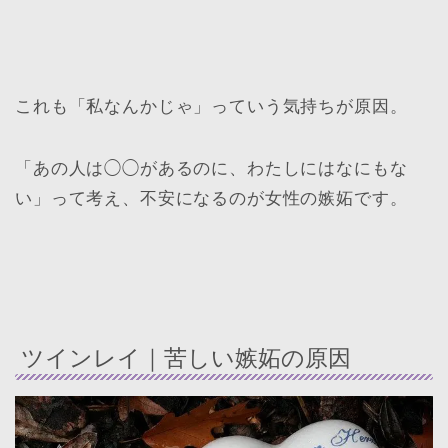
これも「私なんかじゃ」っていう気持ちが原因。
「あの人は◯◯があるのに、わたしにはなにもな
い」って考え、不安になるのが女性の嫉妬です。
ツインレイ｜苦しい嫉妬の原因