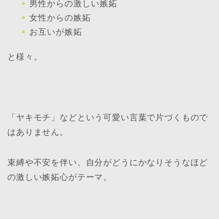
男性からの激しい嫉妬
女性からの嫉妬
お互いが嫉妬
と様々。
「ヤキモチ」などという可愛い言葉で片づくもので
はありません。
束縛や不安を伴い、自分がどうにかなりそうなほど
の激しい嫉妬心がテーマ。