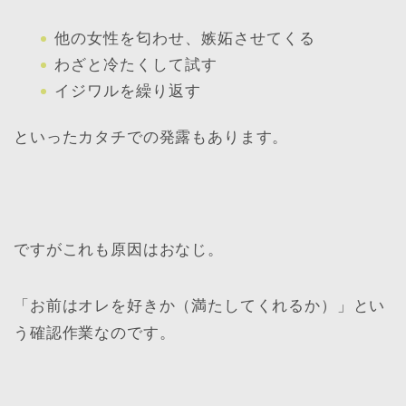
他の女性を匂わせ、嫉妬させてくる
わざと冷たくして試す
イジワルを繰り返す
といったカタチでの発露もあります。
ですがこれも原因はおなじ。
「お前はオレを好きか（満たしてくれるか）」とい
う確認作業なのです。