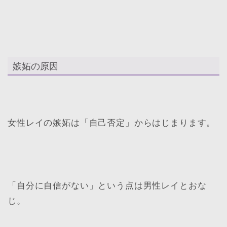
嫉妬の原因
女性レイの嫉妬は「自己否定」からはじまります。
「自分に自信がない」という点は男性レイとおな
じ。