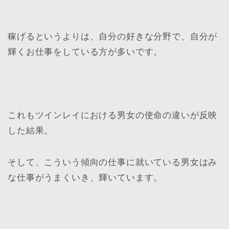
稼げるというよりは、自分の好きな分野で、自分が
輝くお仕事をしている方が多いです。
これもツインレイにおける男女の使命の違いが反映
した結果。
そして、こういう傾向の仕事に就いている男女はみ
な仕事がうまくいき、輝いています。