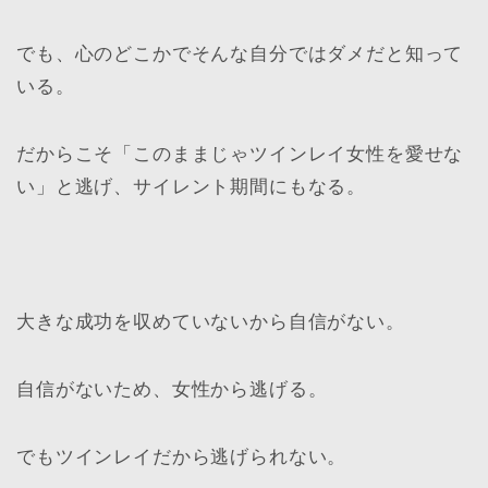
でも、心のどこかでそんな自分ではダメだと知って
いる。
だからこそ「このままじゃツインレイ女性を愛せな
い」と逃げ、サイレント期間にもなる。
大きな成功を収めていないから自信がない。
自信がないため、女性から逃げる。
でもツインレイだから逃げられない。