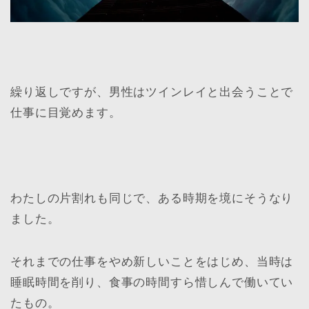
繰り返しですが、男性はツインレイと出会うことで
仕事に目覚めます。
わたしの片割れも同じで、ある時期を境にそうなり
ました。
それまでの仕事をやめ新しいことをはじめ、当時は
睡眠時間を削り、食事の時間すら惜しんで働いてい
たもの。