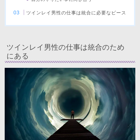
ツインレイ男性の仕事は統合に必要なピース
ツインレイ男性の仕事は統合のため
にある