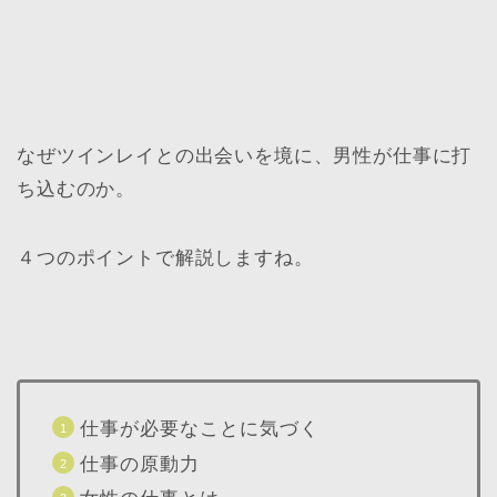
なぜツインレイとの出会いを境に、男性が仕事に打
ち込むのか。
４つのポイントで解説しますね。
仕事が必要なことに気づく
仕事の原動力