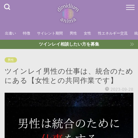
出逢い
特徴
サイレント期間
男性
女性
性エネルギー交流
統
ツインレイ相談したい方を募集
男性
ツインレイ男性の仕事は、統合のため
にある【女性との共同作業です】
2023-09-28