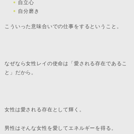
自立心
自分磨き
こういった意味合いでの仕事をするということ。
なぜなら女性レイの使命は「愛される存在であるこ
と」だから。
女性は愛される存在として輝く。
男性はそんな女性を愛してエネルギーを得る。