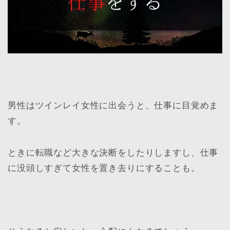
男性はツインレイ女性に出会うと、仕事に目覚めま
す。
ときに転職など大きな決断をしたりしますし、仕事
に没頭しすぎて女性を置き去りにすることも。