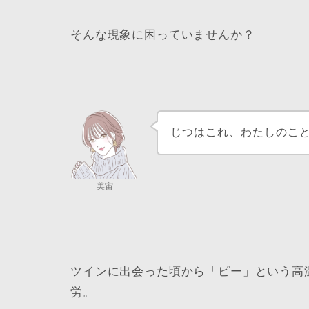
そんな現象に困っていませんか？
じつはこれ、わたしのこ
美宙
ツインに出会った頃から「ピー」という高
労。