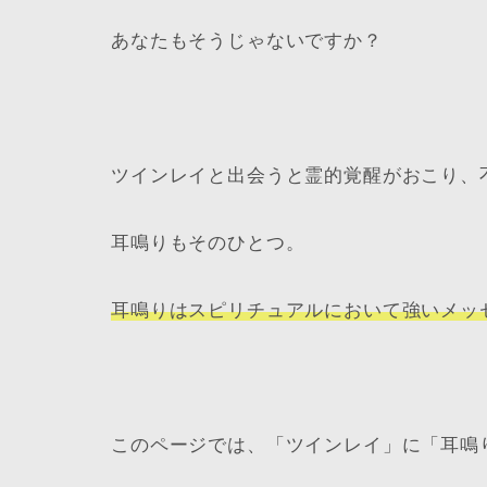
あなたもそうじゃないですか？
ツインレイと出会うと霊的覚醒がおこり、
耳鳴りもそのひとつ。
耳鳴りはスピリチュアルにおいて強いメッ
このページでは、「
ツインレイ
」に「
耳鳴