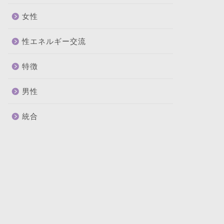
女性
性エネルギー交流
特徴
男性
統合