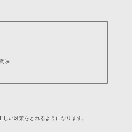
意味
正しい対策をとれるようになります。