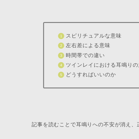
スピリチュアルな意味
左右差による意味
時間帯での違い
ツインレイにおける耳鳴りの
どうすればいいのか
記事を読むことで耳鳴りへの不安が消え、