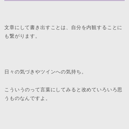
文章にして書き出すことは、自分を内観することに
も繋がります。
日々の気づきやツインへの気持ち。
こういうのって言葉にしてみると改めていろいろ思
うものなんですよ。