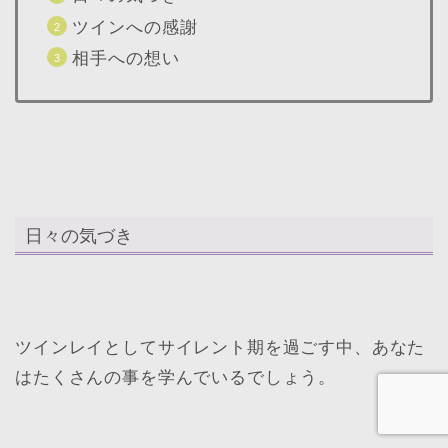
ツインへの感謝
相手への想い
日々の気づき
ツインレイとしてサイレント期を過ごす中、あなた
はたくさんの事を学んでいるでしょう。