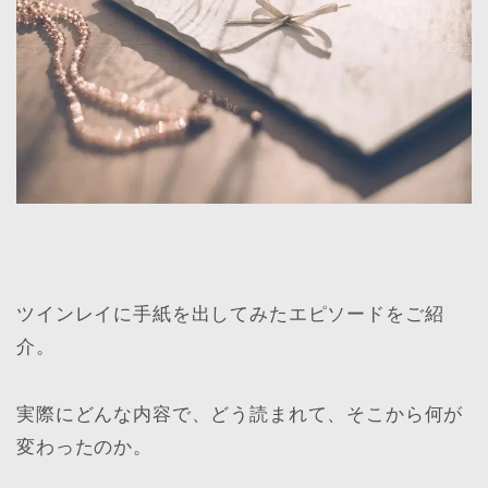
ツインレイに手紙を出してみたエピソードをご紹
介。
実際にどんな内容で、どう読まれて、そこから何が
変わったのか。