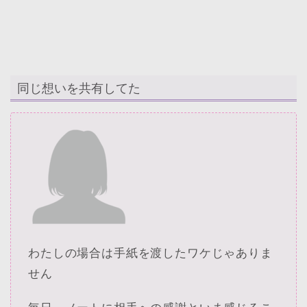
同じ想いを共有してた
わたしの場合は手紙を渡したワケじゃありま
せん