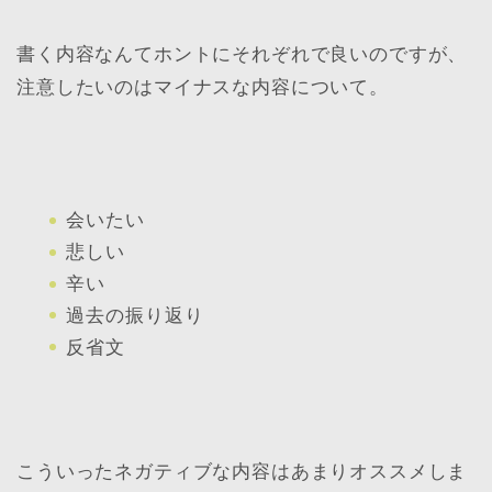
書く内容なんてホントにそれぞれで良いのですが、
注意したいのはマイナスな内容について。
会いたい
悲しい
辛い
過去の振り返り
反省文
こういったネガティブな内容はあまりオススメしま