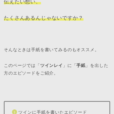
伝えたい想い、
たくさんあるんじゃないですか？
そんなときは手紙を書いてみるのもオススメ。
このページでは「
ツインレイ
」に「
手紙
」を出した
方のエピソードをご紹介。
ツインに手紙を書いたエピソード