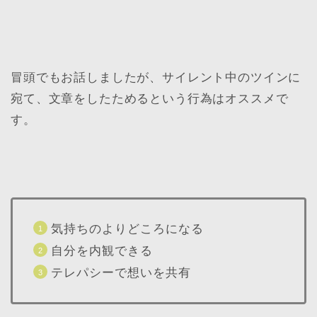
冒頭でもお話しましたが、サイレント中のツインに
宛て、文章をしたためるという行為はオススメで
す。
気持ちのよりどころになる
自分を内観できる
テレパシーで想いを共有