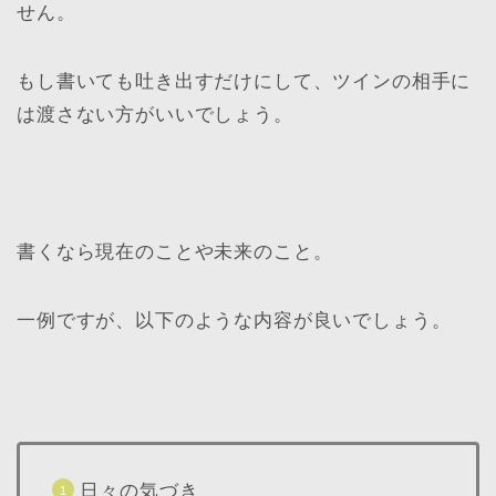
せん。
もし書いても吐き出すだけにして、ツインの相手に
は渡さない方がいいでしょう。
書くなら現在のことや未来のこと。
一例ですが、以下のような内容が良いでしょう。
日々の気づき