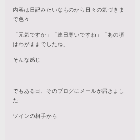
内容は日記みたいなものから日々の気づきま
で色々
「元気ですか」「連日寒いですね」「あの頃
はわがままでしたね」
そんな感じ
でもある日、そのブログにメールが届きまし
た
ツインの相手から