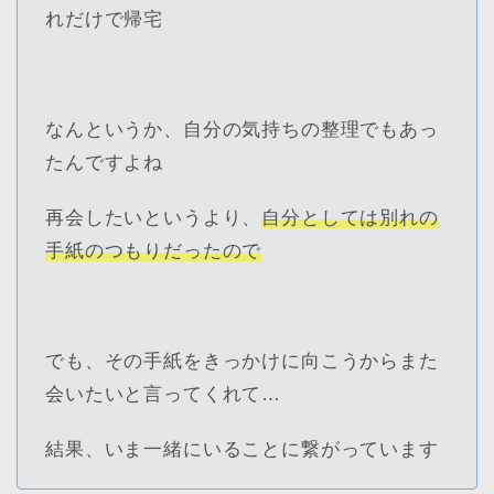
れだけで帰宅
なんというか、自分の気持ちの整理でもあっ
たんですよね
再会したいというより、
自分としては別れの
手紙のつもりだったので
でも、その手紙をきっかけに向こうからまた
会いたいと言ってくれて…
結果、いま一緒にいることに繋がっています