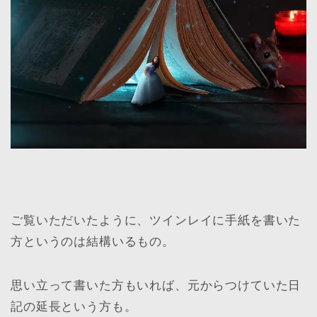
ご覧いただいたように、ツインレイに手紙を書いた
方というのは結構いるもの。
思い立って書いた方もいれば、元からつけていた日
記の延長という方も。