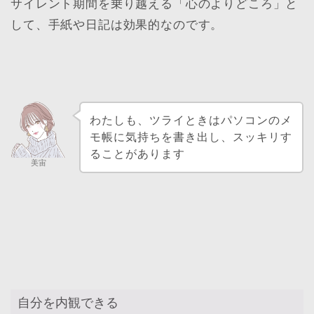
サイレント期間を乗り越える「心のよりどころ」と
して、手紙や日記は効果的なのです。
わたしも、ツライときはパソコンのメ
モ帳に気持ちを書き出し、スッキリす
ることがあります
美宙
自分を内観できる