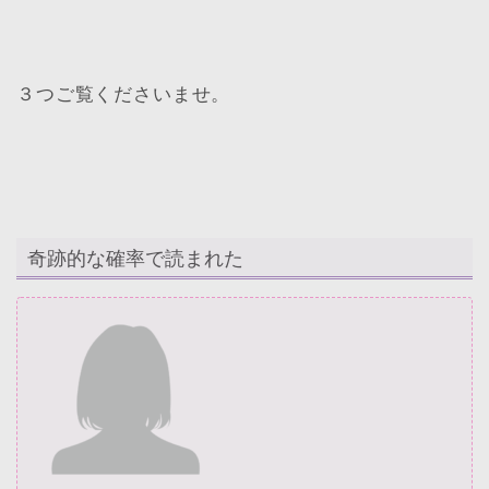
３つご覧くださいませ。
奇跡的な確率で読まれた