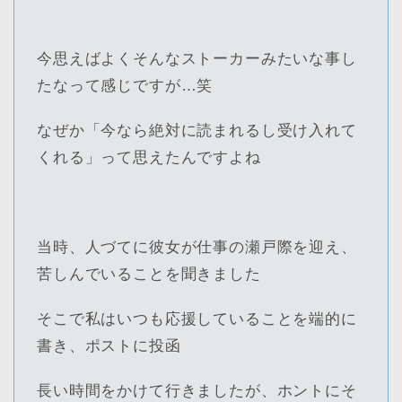
今思えばよくそんなストーカーみたいな事し
たなって感じですが…笑
なぜか「今なら絶対に読まれるし受け入れて
くれる」って思えたんですよね
当時、人づてに彼女が仕事の瀬戸際を迎え、
苦しんでいることを聞きました
そこで私はいつも応援していることを端的に
書き、ポストに投函
長い時間をかけて行きましたが、ホントにそ