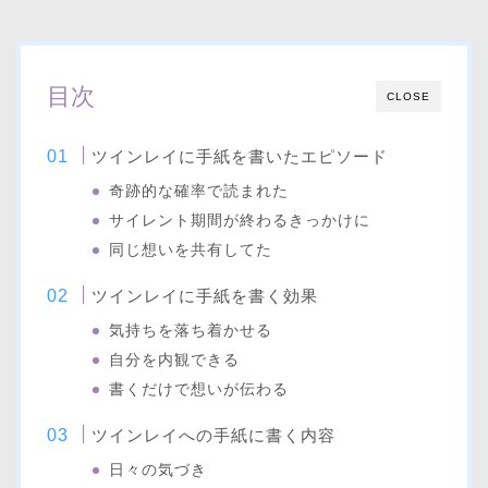
目次
CLOSE
ツインレイに手紙を書いたエピソード
奇跡的な確率で読まれた
サイレント期間が終わるきっかけに
同じ想いを共有してた
ツインレイに手紙を書く効果
気持ちを落ち着かせる
自分を内観できる
書くだけで想いが伝わる
ツインレイへの手紙に書く内容
日々の気づき