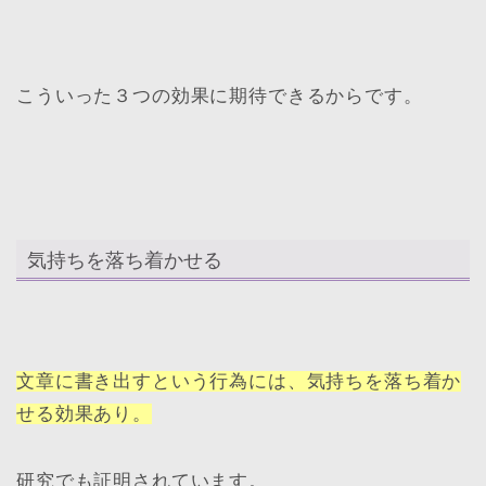
こういった３つの効果に期待できるからです。
気持ちを落ち着かせる
文章に書き出すという行為には、気持ちを落ち着か
せる効果あり。
研究でも証明されています。