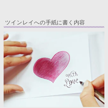
ツインレイへの手紙に書く内容