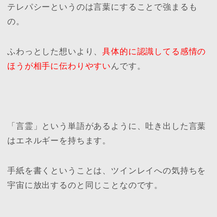
テレパシーというのは言葉にすることで強まるも
の。
ふわっとした想いより、
具体的に認識してる感情の
ほうが相手に伝わりやすい
んです。
「言霊」という単語があるように、吐き出した言葉
はエネルギーを持ちます。
手紙を書くということは、ツインレイへの気持ちを
宇宙に放出するのと同じことなのです。