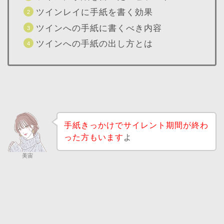
ツインレイに手紙を書く効果
ツインへの手紙に書くべき内容
ツインへの手紙の出し方とは
手紙きっかけでサイレント期間が終わ
った方もいます
よ
美宙