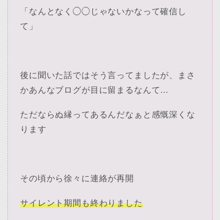
「なんとなく◯◯じゃないかなって確信し
て」
後に聞いた話ではそう言ってましたが、まさ
かあんなブログが目に留まるなんて…
ただならぬ縁ってあるんだなぁと感慨深くな
ります
その頃から徐々に連絡が再開
サイレント期間も終わりました