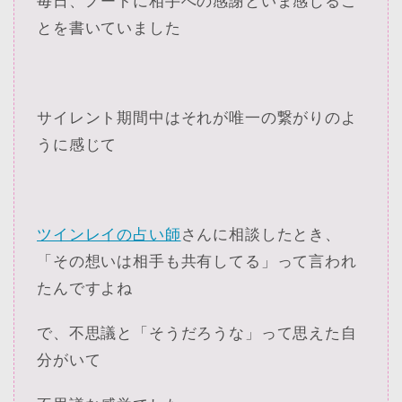
毎日、ノートに相手への感謝といま感じるこ
とを書いていました
サイレント期間中はそれが唯一の繋がりのよ
うに感じて
ツインレイの占い師
さんに相談したとき、
「その想いは相手も共有してる」って言われ
たんですよね
で、不思議と「そうだろうな」って思えた自
分がいて