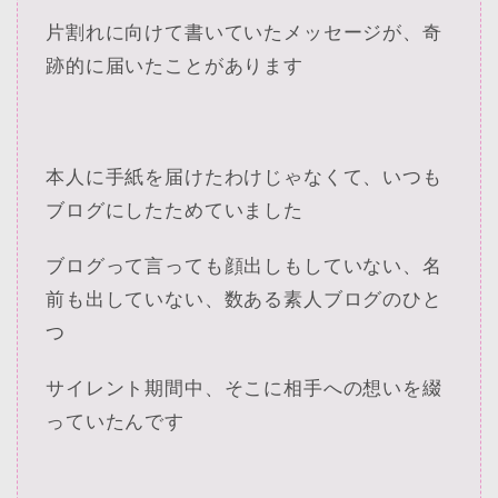
片割れに向けて書いていたメッセージが、奇
跡的に届いたことがあります
本人に手紙を届けたわけじゃなくて、いつも
ブログにしたためていました
ブログって言っても顔出しもしていない、名
前も出していない、数ある素人ブログのひと
つ
サイレント期間中、そこに相手への想いを綴
っていたんです