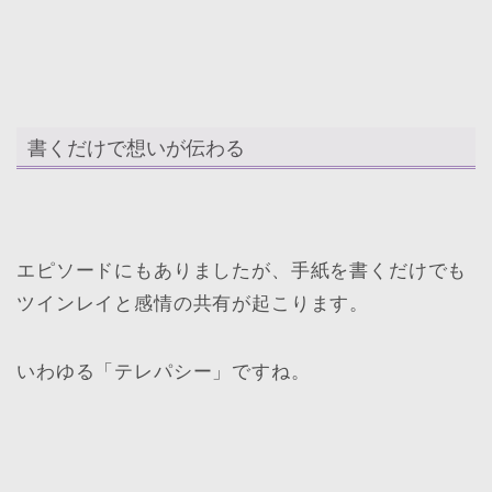
書くだけで想いが伝わる
エピソードにもありましたが、手紙を書くだけでも
ツインレイと感情の共有が起こります。
いわゆる「テレパシー」ですね。