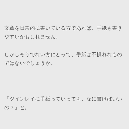
文章を日常的に書いている方であれば、手紙も書き
やすいかもしれません。
しかしそうでない方にとって、手紙は不慣れなもの
ではないでしょうか。
「ツインレイに手紙っていっても、なに書けばいい
の？」と。