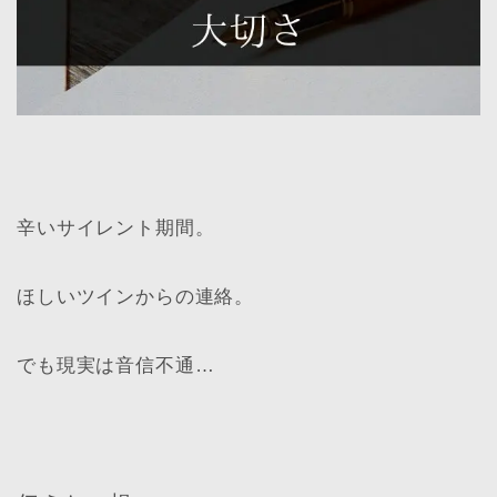
辛いサイレント期間。
ほしいツインからの連絡。
でも現実は音信不通…