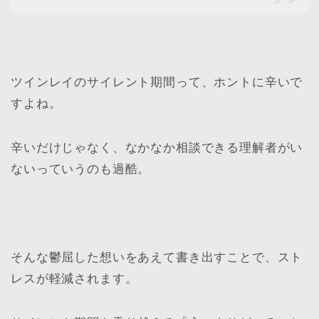
ツインレイのサイレント期間って、ホントに辛いで
すよね。
辛いだけじゃなく、なかなか相談できる理解者がい
ないっていうのも過酷。
そんな鬱屈した想いをあえて書き出すことで、スト
レスが軽減されます。