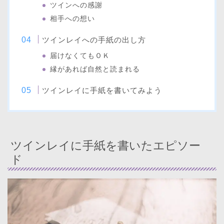
ツインへの感謝
相手への想い
ツインレイへの手紙の出し方
届けなくてもＯＫ
縁があれば自然と読まれる
ツインレイに手紙を書いてみよう
ツインレイに手紙を書いたエピソー
ド