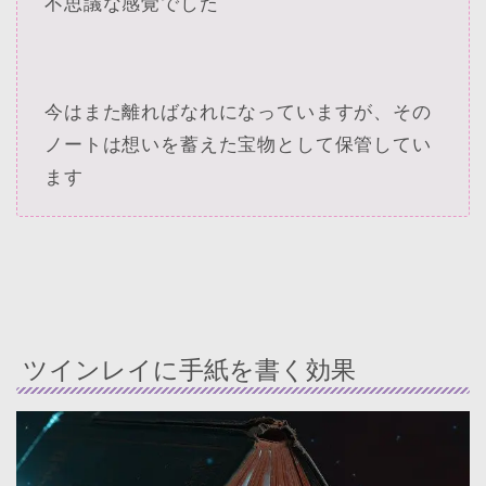
不思議な感覚でした
今はまた離ればなれになっていますが、その
ノートは想いを蓄えた宝物として保管してい
ます
ツインレイに手紙を書く効果