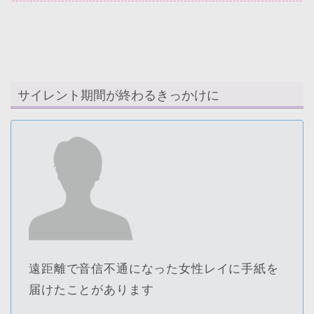
サイレント期間が終わるきっかけに
遠距離で音信不通になった女性レイに手紙を
届けたことがあります