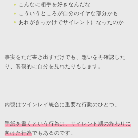
こんなに相手を好きなんだな
こういうところが自分のイヤな部分かも
あれがきっかけでサイレントになったのか
事実をただ書き出すだけでも、想いを再確認した
り、客観的に自分を見れたりもします。
内観はツインレイ統合に重要な行動のひとつ。
手紙を書くという行為は、サイレント期の終わりに
向けた行為
でもあるのです。