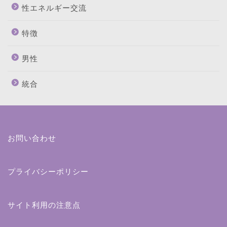
性エネルギー交流
特徴
男性
統合
お問い合わせ
プライバシーポリシー
サイト利用の注意点